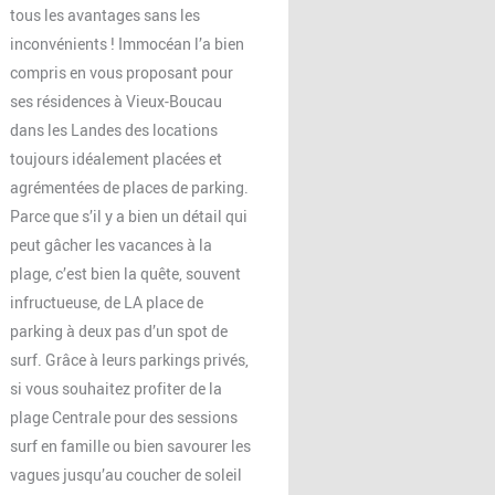
tous les avantages sans les
inconvénients ! Immocéan l’a bien
compris en vous proposant pour
ses résidences à Vieux-Boucau
dans les Landes des locations
toujours idéalement placées et
agrémentées de places de parking.
Parce que s’il y a bien un détail qui
peut gâcher les vacances à la
plage, c’est bien la quête, souvent
infructueuse, de LA place de
parking à deux pas d’un spot de
surf. Grâce à leurs parkings privés,
si vous souhaitez profiter de la
plage Centrale pour des sessions
surf en famille ou bien savourer les
vagues jusqu’au coucher de soleil