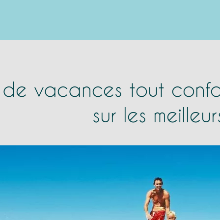
 de vacances tout confor
sur les meilleu