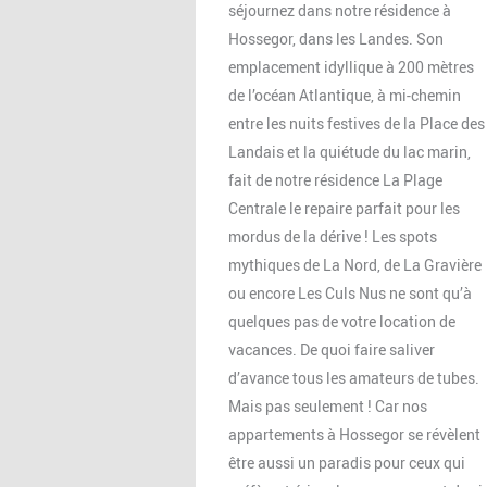
séjournez dans notre résidence à
Hossegor, dans les Landes. Son
emplacement idyllique à 200 mètres
de l’océan Atlantique, à mi-chemin
entre les nuits festives de la Place des
Landais et la quiétude du lac marin,
fait de notre résidence La Plage
Centrale le repaire parfait pour les
mordus de la dérive ! Les spots
mythiques de La Nord, de La Gravière
ou encore Les Culs Nus ne sont qu’à
quelques pas de votre location de
vacances. De quoi faire saliver
d’avance tous les amateurs de tubes.
Mais pas seulement ! Car nos
appartements à Hossegor se révèlent
être aussi un paradis pour ceux qui