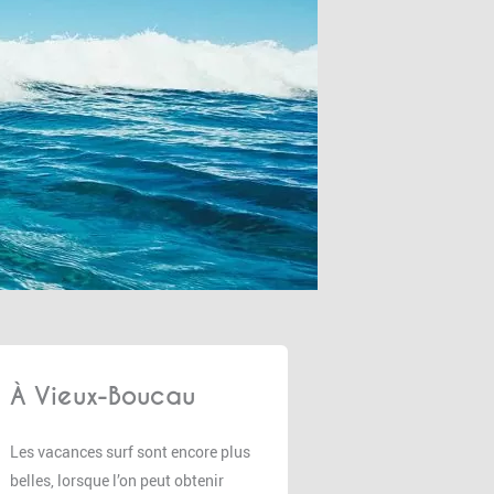
À Vieux-Boucau
Les vacances surf sont encore plus
belles, lorsque l’on peut obtenir