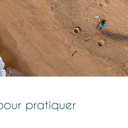
pour pratiquer