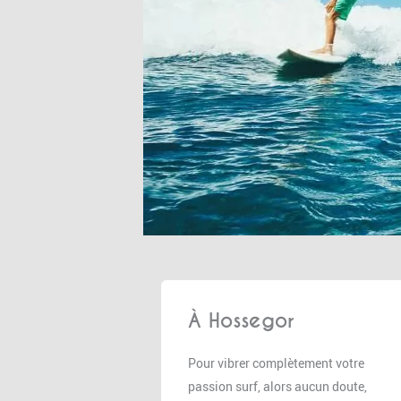
À Hossegor
Pour vibrer complètement votre
passion surf, alors aucun doute,