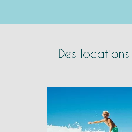
Des locations