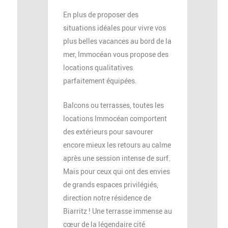
En plus de proposer des
situations idéales pour vivre vos
plus belles vacances au bord de la
mer, Immocéan vous propose des
locations qualitatives
parfaitement équipées.
Balcons ou terrasses, toutes les
locations Immocéan comportent
des extérieurs pour savourer
encore mieux les retours au calme
après une session intense de surf.
Mais pour ceux qui ont des envies
de grands espaces privilégiés,
direction notre résidence de
Biarritz ! Une terrasse immense au
cœur de la légendaire cité