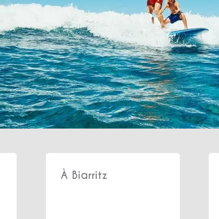
À Biarritz