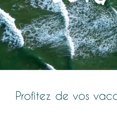
Profitez de vos vac