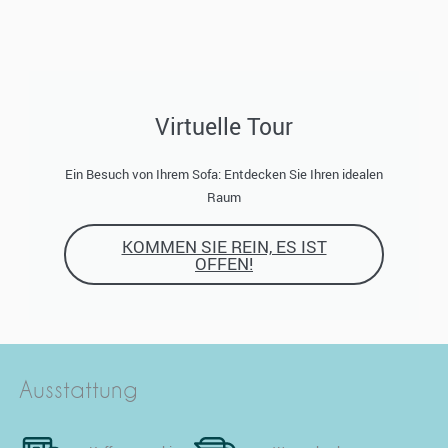
Virtuelle Tour
Ein Besuch von Ihrem Sofa: Entdecken Sie Ihren idealen
Raum
KOMMEN SIE REIN, ES IST
OFFEN!
Ausstattung