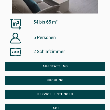
54 bis 65 m²
6 Personen
2 Schlafzimmer
AUSSTATTUNG
BUCHUNG
SERVICELEISTUNGEN
LAGE