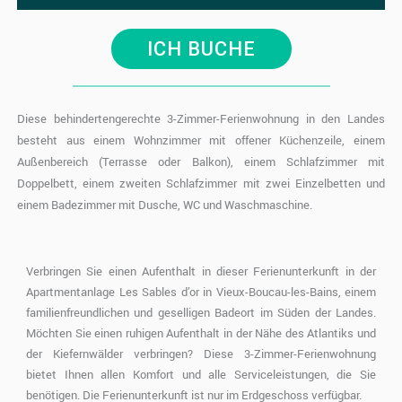
ICH BUCHE
Diese behindertengerechte 3-Zimmer-Ferienwohnung in den Landes
besteht aus einem Wohnzimmer mit offener Küchenzeile, einem
Außenbereich (Terrasse oder Balkon), einem Schlafzimmer mit
Doppelbett, einem zweiten Schlafzimmer mit zwei Einzelbetten und
einem Badezimmer mit Dusche, WC und Waschmaschine.
Verbringen Sie einen Aufenthalt in dieser Ferienunterkunft in der
Apartmentanlage Les Sables d’or in Vieux-Boucau-les-Bains, einem
familienfreundlichen und geselligen Badeort im Süden der Landes.
Möchten Sie einen ruhigen Aufenthalt in der Nähe des Atlantiks und
der Kiefernwälder verbringen? Diese 3-Zimmer-Ferienwohnung
bietet Ihnen allen Komfort und alle Serviceleistungen, die Sie
benötigen. Die Ferienunterkunft ist nur im Erdgeschoss verfügbar.