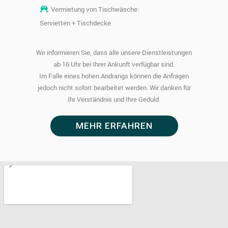
Vermietung von Tischwäsche:
Servietten + Tischdecke
Wir informieren Sie, dass alle unsere Dienstleistungen
ab 16 Uhr bei Ihrer Ankunft verfügbar sind.
Im Falle eines hohen Andrangs können die Anfragen
jedoch nicht sofort bearbeitet werden. Wir danken für
Ihr Verständnis und Ihre Geduld.
MEHR ERFAHREN