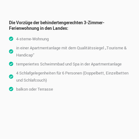
Die Vorzüge der behindertengerechten 3-Zimmer-
Ferienwohnung in den Landes:
4-sterne-Wohnung
in einer Apartmentanlage mit dem Qualitätssiegel „Tourisme &
Handicap“
temperiertes Schwimmbad und Spa in der Apartmentanlage
4 Schlafgelegenheiten für 6 Personen (Doppelbett, Einzelbetten
und Schlafcouch)
balkon oder Terrasse