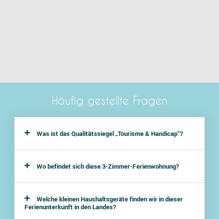
Häufig gestellte Fragen
Was ist das Qualitätssiegel „Tourisme & Handicap“?
Wo befindet sich diese 3-Zimmer-Ferienwohnung?
Welche kleinen Haushaltsgeräte finden wir in dieser
Ferienunterkunft in den Landes?