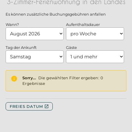
3-Zimmer-Ferienwohnung in den Landes