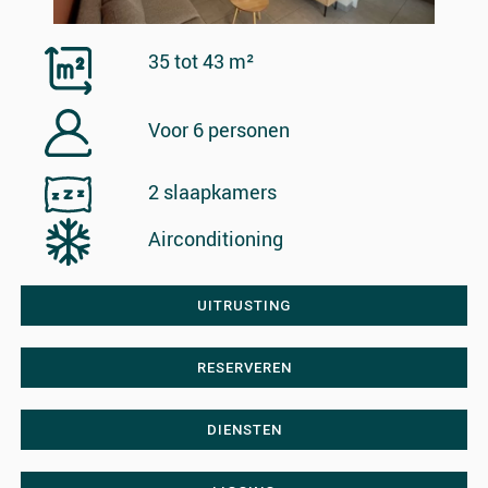
35 tot 43 m²
Voor 6 personen
2 slaapkamers
Airconditioning
UITRUSTING
RESERVEREN
DIENSTEN