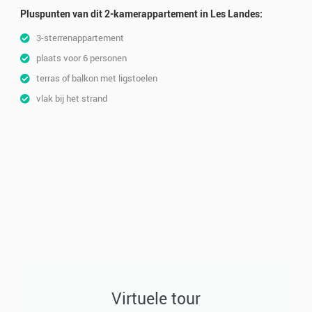
Pluspunten van dit 2-kamerappartement in Les Landes:
3-sterrenappartement
plaats voor 6 personen
terras of balkon met ligstoelen
vlak bij het strand
Virtuele tour