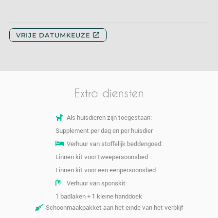
Extra diensten
Als huisdieren zijn toegestaan:
Supplement per dag en per huisdier
Verhuur van stoffelijk beddengoed:
Linnen kit voor tweepersoonsbed
Linnen kit voor een eenpersoonsbed
Verhuur van sponskit:
1 badlaken + 1 kleine handdoek
Schoonmaakpakket aan het einde van het verblijf