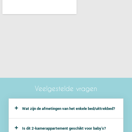
Veelgestelde vragen
Wat zijn de afmetingen van het enkele bed/uittrekbed?
Is dit 2-kamerappartement geschikt voor baby’s?