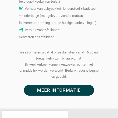
(exclusief keuken en toilet)
Verhuur van babypakket: kinderstoel + badstoel
+ kinderbedje (meegeleverd zonder matras,
in overeenstemming met de huidige aanbevelingen)
Verhuur van tafellinnen:
Servetten en tafelkleed
We informeren u dat al onze diensten vanaf 16.00 uur
toegankelijk zijn. bij aankomst.
Bij veel verkeer kunnen verzoeken echter niet
onmiddellijk worden verwerkt. Bedankt voor je begrip
en geduld.
MEER INFORMATIE